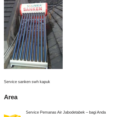
Service sanken swh kapuk
Area
Service Pemanas Air Jabodetabek – bagi Anda