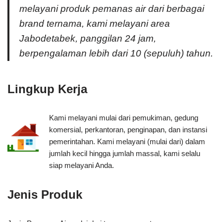
melayani produk pemanas air dari berbagai
brand ternama, kami melayani area
Jabodetabek, panggilan 24 jam,
berpengalaman lebih dari 10 (sepuluh) tahun.
Lingkup Kerja
Kami melayani mulai dari pemukiman, gedung
komersial, perkantoran, penginapan, dan instansi
pemerintahan. Kami melayani (mulai dari) dalam
jumlah kecil hingga jumlah massal, kami selalu
siap melayani Anda.
Jenis Produk