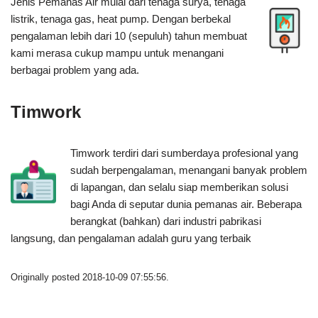
Jenis Pemanas Air mulai dari tenaga surya, tenaga
listrik, tenaga gas, heat pump. Dengan berbekal
pengalaman lebih dari 10 (sepuluh) tahun membuat
kami merasa cukup mampu untuk menangani
berbagai problem yang ada.
Timwork
Timwork terdiri dari sumberdaya profesional yang
sudah berpengalaman, menangani banyak problem
di lapangan, dan selalu siap memberikan solusi
bagi Anda di seputar dunia pemanas air. Beberapa
berangkat (bahkan) dari industri pabrikasi
langsung, dan pengalaman adalah guru yang terbaik
Originally posted 2018-10-09 07:55:56.