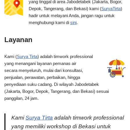
yang tinggal di area Jabodetabek (Jakarta, Bogor,
Depok, Tangerang, dan Bekasi) kami (
SuryaTirta
)
hadir untuk melayani Anda, jangan ragu untuk
menghubungi kami di
sini
.
Layanan
Kami (
Surya Tirta
) adalah timwork professional
yang menangani layanan pemanas air
secara menyeluruh, mulai dari konsultasi,
penjualan, perawatan, perbaikan, hingga
penyediaan suku cadang. Di wilayah Jabodetabek
(Jakarta, Bogor, Depok, Tangerang, dan Bekasi) sesuai
panggilan, 24 jam.
Kami
Surya Tirta
adalah timwork professional
yang memiliki workshop di Bekasi untuk