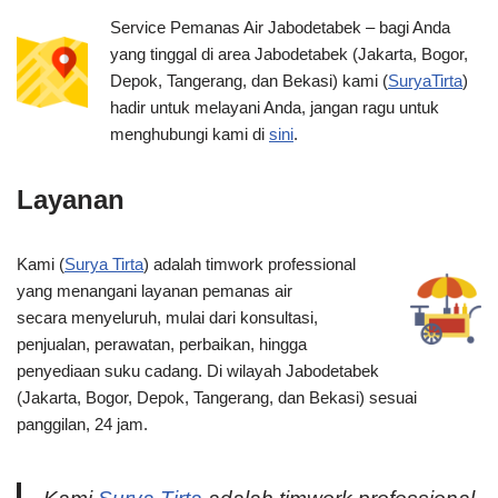
Service Pemanas Air Jabodetabek – bagi Anda
yang tinggal di area Jabodetabek (Jakarta, Bogor,
Depok, Tangerang, dan Bekasi) kami (
SuryaTirta
)
hadir untuk melayani Anda, jangan ragu untuk
menghubungi kami di
sini
.
Layanan
Kami (
Surya Tirta
) adalah timwork professional
yang menangani layanan pemanas air
secara menyeluruh, mulai dari konsultasi,
penjualan, perawatan, perbaikan, hingga
penyediaan suku cadang. Di wilayah Jabodetabek
(Jakarta, Bogor, Depok, Tangerang, dan Bekasi) sesuai
panggilan, 24 jam.