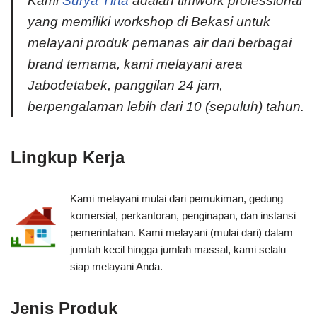
Kami
Surya Tirta
adalah timwork professional
yang memiliki workshop di Bekasi untuk
melayani produk pemanas air dari berbagai
brand ternama, kami melayani area
Jabodetabek, panggilan 24 jam,
berpengalaman lebih dari 10 (sepuluh) tahun.
Lingkup Kerja
Kami melayani mulai dari pemukiman, gedung
komersial, perkantoran, penginapan, dan instansi
pemerintahan. Kami melayani (mulai dari) dalam
jumlah kecil hingga jumlah massal, kami selalu
siap melayani Anda.
Jenis Produk