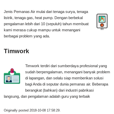
Jenis Pemanas Air mulai dari tenaga surya, tenaga
listrik, tenaga gas, heat pump. Dengan berbekal
pengalaman lebih dari 10 (sepuluh) tahun membuat
kami merasa cukup mampu untuk menangani
berbagai problem yang ada.
Timwork
Timwork terdiri dari sumberdaya profesional yang
sudah berpengalaman, menangani banyak problem
di lapangan, dan selalu siap memberikan solusi
bagi Anda di seputar dunia pemanas air. Beberapa
berangkat (bahkan) dari industri pabrikasi
langsung, dan pengalaman adalah guru yang terbaik
Originally posted 2018-10-08 17:58:29.