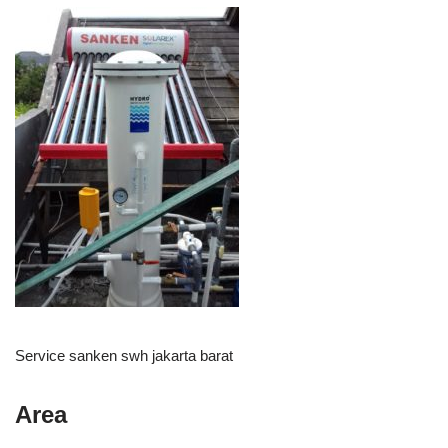
Service sanken swh jakarta barat
Area