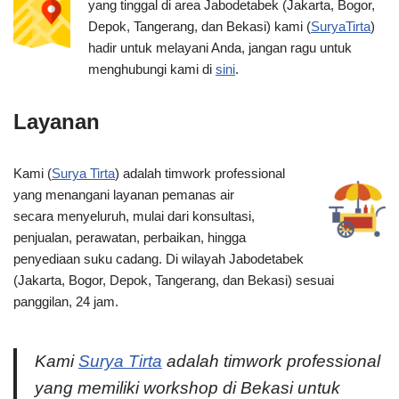
yang tinggal di area Jabodetabek (Jakarta, Bogor,
Depok, Tangerang, dan Bekasi) kami (
SuryaTirta
)
hadir untuk melayani Anda, jangan ragu untuk
menghubungi kami di
sini
.
Layanan
Kami (
Surya Tirta
) adalah timwork professional
yang menangani layanan pemanas air
secara menyeluruh, mulai dari konsultasi,
penjualan, perawatan, perbaikan, hingga
penyediaan suku cadang. Di wilayah Jabodetabek
(Jakarta, Bogor, Depok, Tangerang, dan Bekasi) sesuai
panggilan, 24 jam.
Kami
Surya Tirta
adalah timwork professional
yang memiliki workshop di Bekasi untuk