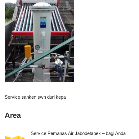
Service sanken swh duri kepa
Area
Service Pemanas Air Jabodetabek – bagi Anda