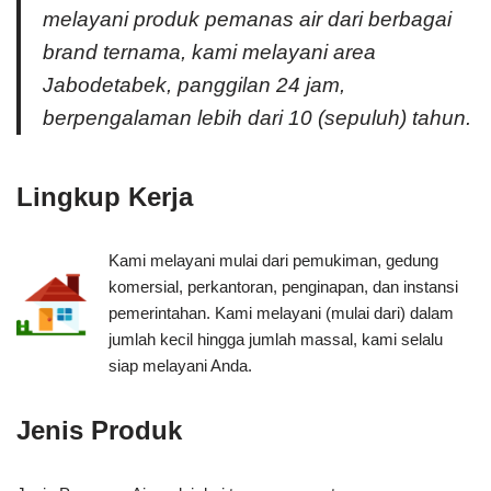
melayani produk pemanas air dari berbagai
brand ternama, kami melayani area
Jabodetabek, panggilan 24 jam,
berpengalaman lebih dari 10 (sepuluh) tahun.
Lingkup Kerja
Kami melayani mulai dari pemukiman, gedung
komersial, perkantoran, penginapan, dan instansi
pemerintahan. Kami melayani (mulai dari) dalam
jumlah kecil hingga jumlah massal, kami selalu
siap melayani Anda.
Jenis Produk