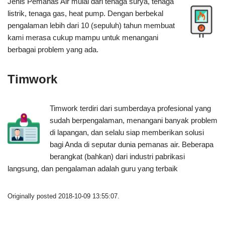
Jenis Pemanas Air mulai dari tenaga surya, tenaga
listrik, tenaga gas, heat pump. Dengan berbekal
pengalaman lebih dari 10 (sepuluh) tahun membuat
kami merasa cukup mampu untuk menangani
berbagai problem yang ada.
Timwork
Timwork terdiri dari sumberdaya profesional yang
sudah berpengalaman, menangani banyak problem
di lapangan, dan selalu siap memberikan solusi
bagi Anda di seputar dunia pemanas air. Beberapa
berangkat (bahkan) dari industri pabrikasi
langsung, dan pengalaman adalah guru yang terbaik
Originally posted 2018-10-09 13:55:07.