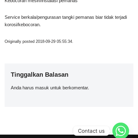
Kebocoran mesin/instalasi pemanas
Service berkala/pengurasan tangki pemanas biar tidak terjadi
korosi/kebocoran.
Originally posted 2018-09-29 05:55:34.
Tinggalkan Balasan
Anda harus
masuk
untuk berkomentar.
Contact us