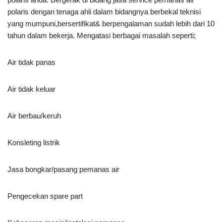
polaris dengan tenaga ahli dalam bidangnya berbekal teknisi
yang mumpuni,bersertifikat& berpengalaman sudah lebih dari 10
tahun dalam bekerja. Mengatasi berbagai masalah seperti;
Air tidak panas
Air tidak keluar
Air berbau/keruh
Konsleting listrik
Jasa bongkar/pasang pemanas air
Pengecekan spare part