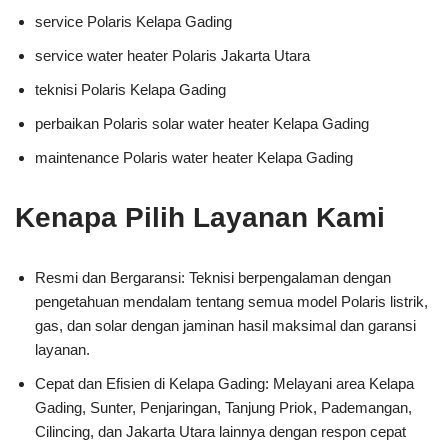
service Polaris Kelapa Gading
service water heater Polaris Jakarta Utara
teknisi Polaris Kelapa Gading
perbaikan Polaris solar water heater Kelapa Gading
maintenance Polaris water heater Kelapa Gading
Kenapa Pilih Layanan Kami
Resmi dan Bergaransi: Teknisi berpengalaman dengan
pengetahuan mendalam tentang semua model Polaris listrik,
gas, dan solar dengan jaminan hasil maksimal dan garansi
layanan.
Cepat dan Efisien di Kelapa Gading: Melayani area Kelapa
Gading, Sunter, Penjaringan, Tanjung Priok, Pademangan,
Cilincing, dan Jakarta Utara lainnya dengan respon cepat