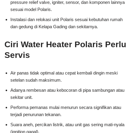
pressure relief valve, igniter, sensor, dan komponen lainnya
sesuai model Polaris.
Instalasi dan relokasi unit Polaris sesuai kebutuhan rumah
dan gedung di Kelapa Gading dan sekitarnya.
Ciri Water Heater Polaris Perlu
Servis
Air panas tidak optimal atau cepat kembali dingin meski
setelan sudah maksimum.
Adanya rembesan atau kebocoran di pipa sambungan atau
sekitar unit.
Performa pemanas mulai menurun secara signifikan atau
terjadi penurunan tekanan.
Suara aneh, percikan listrik, atau unit gas sering mati-nyala
(ignition gagal).