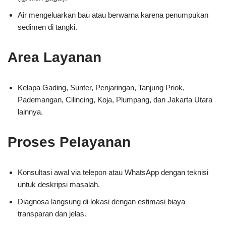
Air mengeluarkan bau atau berwarna karena penumpukan
sedimen di tangki.
Area Layanan
Kelapa Gading, Sunter, Penjaringan, Tanjung Priok,
Pademangan, Cilincing, Koja, Plumpang, dan Jakarta Utara
lainnya.
Proses Pelayanan
Konsultasi awal via telepon atau WhatsApp dengan teknisi
untuk deskripsi masalah.
Diagnosa langsung di lokasi dengan estimasi biaya
transparan dan jelas.