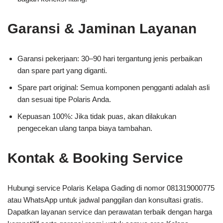
Garansi & Jaminan Layanan
Garansi pekerjaan: 30–90 hari tergantung jenis perbaikan
dan spare part yang diganti.
Spare part original: Semua komponen pengganti adalah asli
dan sesuai tipe Polaris Anda.
Kepuasan 100%: Jika tidak puas, akan dilakukan
pengecekan ulang tanpa biaya tambahan.
Kontak & Booking Service
Hubungi service Polaris Kelapa Gading di nomor 081319000775
atau WhatsApp untuk jadwal panggilan dan konsultasi gratis.
Dapatkan layanan service dan perawatan terbaik dengan harga