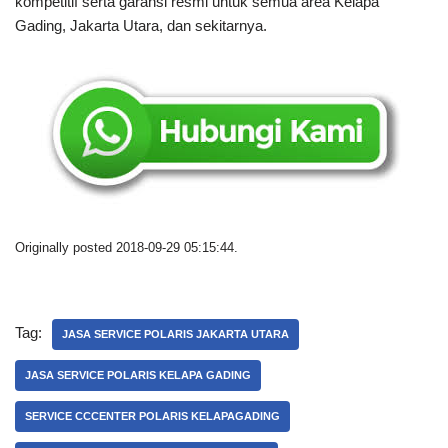
kompetitif serta garansi resmi untuk semua area Kelapa
Gading, Jakarta Utara, dan sekitarnya.
Originally posted 2018-09-29 05:15:44.
Tag:
JASA SERVICE POLARIS JAKARTA UTARA
JASA SERVICE POLARIS KELAPA GADING
SERVICE CCCENTER POLARIS KELAPAGADING