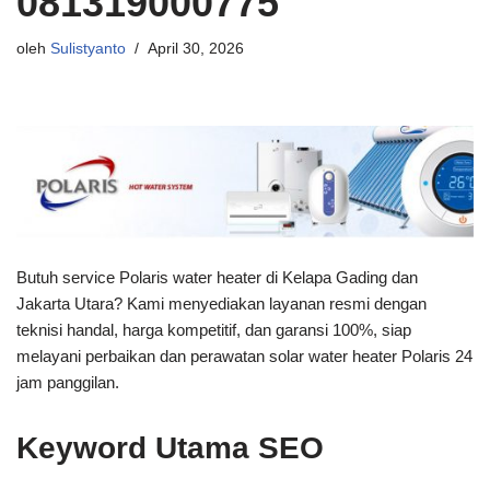
081319000775
oleh
Sulistyanto
April 30, 2026
Butuh service Polaris water heater di Kelapa Gading dan
Jakarta Utara? Kami menyediakan layanan resmi dengan
teknisi handal, harga kompetitif, dan garansi 100%, siap
melayani perbaikan dan perawatan solar water heater Polaris 24
jam panggilan.
Keyword Utama SEO