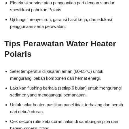
Eksekusi service atau penggantian part dengan standar
spesifikasi pabrikan Polaris.
Uji fungsi menyeluruh, garansi hasil kerja, dan edukasi
penggunaan serta perawatan.
Tips Perawatan Water Heater
Polaris
Setel temperatur di kisaran aman (60-65°C) untuk
mengurangi beban komponen dan hemat energi.
Lakukan flushing berkala (setiap 6 bulan) untuk mengurangi
sedimen yang mengganggu pemanasan.
Untuk solar heater, pastikan panel tidak terhalang dan bersih
dari debu/kotoran.
Cek secara rutin kebocoran halus di sambungan pipa dan
bagian koneksi fitting.