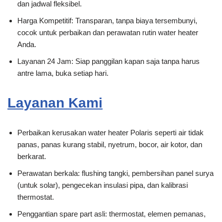
dan jadwal fleksibel.
Harga Kompetitif: Transparan, tanpa biaya tersembunyi,
cocok untuk perbaikan dan perawatan rutin water heater
Anda.
Layanan 24 Jam: Siap panggilan kapan saja tanpa harus
antre lama, buka setiap hari.
Layanan Kami
Perbaikan kerusakan water heater Polaris seperti air tidak
panas, panas kurang stabil, nyetrum, bocor, air kotor, dan
berkarat.
Perawatan berkala: flushing tangki, pembersihan panel surya
(untuk solar), pengecekan insulasi pipa, dan kalibrasi
thermostat.
Penggantian spare part asli: thermostat, elemen pemanas,