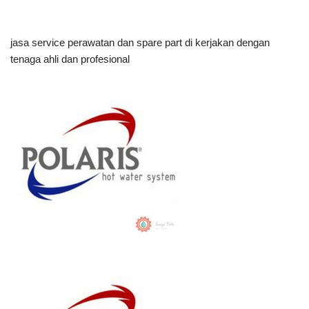
jasa service perawatan dan spare part di kerjakan dengan
tenaga ahli dan profesional