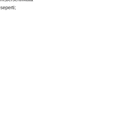
seperti;