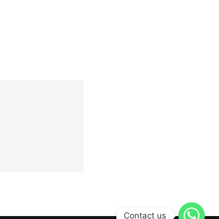
Contact us