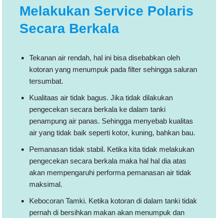
Melakukan Service Polaris
Secara Berkala
Tekanan air rendah, hal ini bisa disebabkan oleh
kotoran yang menumpuk pada filter sehingga saluran
tersumbat.
Kualitaas air tidak bagus. Jika tidak dilakukan
pengecekan secara berkala ke dalam tanki
penampung air panas. Sehingga menyebab kualitas
air yang tidak baik seperti kotor, kuning, bahkan bau.
Pemanasan tidak stabil. Ketika kita tidak melakukan
pengecekan secara berkala maka hal hal dia atas
akan mempengaruhi performa pemanasan air tidak
maksimal.
Kebocoran Tamki. Ketika kotoran di dalam tanki tidak
pernah di bersihkan makan akan menumpuk dan