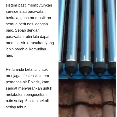
sistem pasti membutuhkan
service atau perawatan
berkala, guna memastikan
semua berfungsi dengan
baik. Sebab dengan
perawatan rutin kita dapat
meminalisir kerusakan yang
lebih parah di kemudian
hari.
Perlu anda ketahui untuk
menjaga efesiensi sistem
pemanas air Polaris, kami
sangat menyarankan untuk
melakukan pengecekan
rutin setiap 6 bulan sekali
setiap tahun.