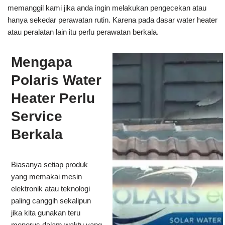
memanggil kami jika anda ingin melakukan pengecekan atau
hanya sekedar perawatan rutin. Karena pada dasar water heater
atau peralatan lain itu perlu perawatan berkala.
Mengapa
Polaris Water
Heater Perlu
Service
Berkala
Biasanya setiap produk
yang memakai mesin
elektronik atau teknologi
paling canggih sekalipun
jika kita gunakan teru
menerus dalam waktu yang