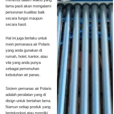
lama pasti akan mengalami
penurunan kualitas baik
secara fungsi maupun
secara hasil.
Hal ini juga berlaku untuk
mein pemanasa air Polaris
yang anda gunakan di
rumah, hotel, kantor, atau
vila yang anda punya
sebagai pemenuhan
kebutuhan air panas.
Sistem pemanas air Polaris
adalah peralatan yang di
disign untuk bertahan lama.
Namun setiap produk yang
berteknologi atau memliki