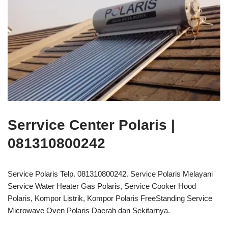
Serrvice Center Polaris |
081310800242
Service Polaris Telp. 081310800242. Service Polaris Melayani
Service Water Heater Gas Polaris, Service Cooker Hood
Polaris, Kompor Listrik, Kompor Polaris FreeStanding Service
Microwave Oven Polaris Daerah dan Sekitarnya.