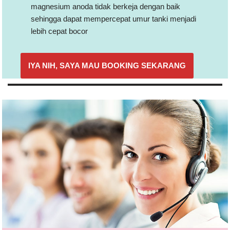
magnesium anoda tidak berkeja dengan baik
sehingga dapat mempercepat umur tanki menjadi
lebih cepat bocor
IYA NIH, SAYA MAU BOOKING SEKARANG