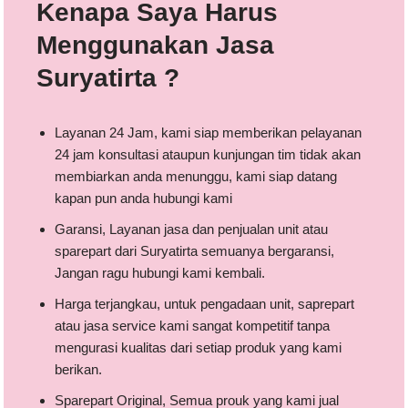
Kenapa Saya Harus
Menggunakan Jasa
Suryatirta ?
Layanan 24 Jam, kami siap memberikan pelayanan
24 jam konsultasi ataupun kunjungan tim tidak akan
membiarkan anda menunggu, kami siap datang
kapan pun anda hubungi kami
Garansi, Layanan jasa dan penjualan unit atau
sparepart dari Suryatirta semuanya bergaransi,
Jangan ragu hubungi kami kembali.
Harga terjangkau, untuk pengadaan unit, saprepart
atau jasa service kami sangat kompetitif tanpa
mengurasi kualitas dari setiap produk yang kami
berikan.
Sparepart Original, Semua prouk yang kami jual