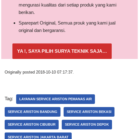
mengurasi kualitas dari setiap produk yang kami
berikan.
Sparepart Original, Semua prouk yang kami jual
original dan bergaransi.
YA !, SAYA PILIH SURYA TEKNIK SAJA…
Originally posted 2018-10-10 07:17:37.
Tag:
LAYANAN SERVICE ARISTON PEMANAS AIR
SERVICE ARISTON BANDUNG
SERVICE ARISTON BEKASI
SERVICE ARISTON CIBUBUR
SERVICE ARISTON DEPOK
SERVICE ARISTON JAKARTA BARAT