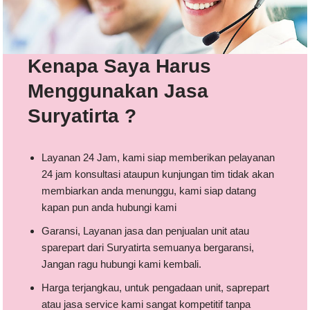
Kenapa Saya Harus
Menggunakan Jasa
Suryatirta ?
Layanan 24 Jam, kami siap memberikan pelayanan
24 jam konsultasi ataupun kunjungan tim tidak akan
membiarkan anda menunggu, kami siap datang
kapan pun anda hubungi kami
Garansi, Layanan jasa dan penjualan unit atau
sparepart dari Suryatirta semuanya bergaransi,
Jangan ragu hubungi kami kembali.
Harga terjangkau, untuk pengadaan unit, saprepart
atau jasa service kami sangat kompetitif tanpa