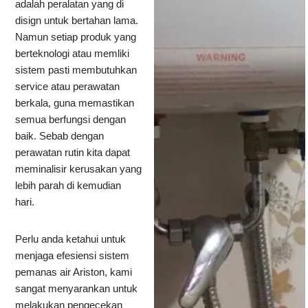
adalah peralatan yang di
disign untuk bertahan lama.
Namun setiap produk yang
berteknologi atau memliki
sistem pasti membutuhkan
service atau perawatan
berkala, guna memastikan
semua berfungsi dengan
baik. Sebab dengan
perawatan rutin kita dapat
meminalisir kerusakan yang
lebih parah di kemudian
hari.
Perlu anda ketahui untuk
menjaga efesiensi sistem
pemanas air Ariston, kami
sangat menyarankan untuk
melakukan pengecekan