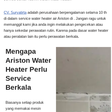
CV. Suryatirta
adalah perusahaan berpengalaman selama 10 th
di dalam service water heater air Ariston di . Jangan ragu untuk
memanggil kami jika anda ingin melakukan pengecekan atau
hanya sekedar perawatan rutin. Karena pada dasar water heater
atau peralatan lain itu perlu perawatan berkala.
Mengapa
Ariston Water
Heater Perlu
Service
Berkala
Biasanya setiap produk
yang memakai mesin