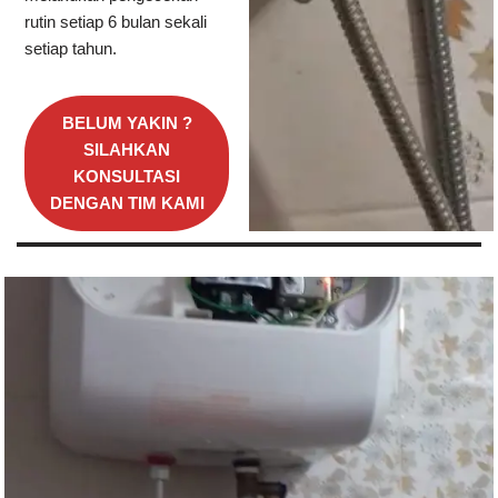
rutin setiap 6 bulan sekali
setiap tahun.
BELUM YAKIN ?
SILAHKAN
KONSULTASI
DENGAN TIM KAMI