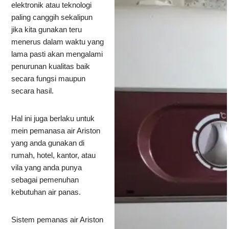
elektronik atau teknologi
paling canggih sekalipun
jika kita gunakan teru
menerus dalam waktu yang
lama pasti akan mengalami
penurunan kualitas baik
secara fungsi maupun
secara hasil.
Hal ini juga berlaku untuk
mein pemanasa air Ariston
yang anda gunakan di
rumah, hotel, kantor, atau
vila yang anda punya
sebagai pemenuhan
kebutuhan air panas.
Sistem pemanas air Ariston