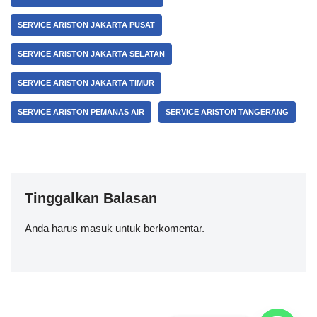
SERVICE ARISTON JAKARTA PUSAT
SERVICE ARISTON JAKARTA SELATAN
SERVICE ARISTON JAKARTA TIMUR
SERVICE ARISTON PEMANAS AIR
SERVICE ARISTON TANGERANG
Tinggalkan Balasan
Anda harus
masuk
untuk berkomentar.