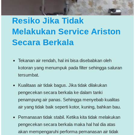
Resiko Jika Tidak
Melakukan Service Ariston
Secara Berkala
Tekanan air rendah, hal ini bisa disebabkan oleh
kotoran yang menumpuk pada filter sehingga saluran
tersumbat.
Kualitaas air tidak bagus. Jika tidak dilakukan
pengecekan secara berkala ke dalam tanki
penampung air panas. Sehingga menyebab kualitas
air yang tidak baik seperti kotor, kuning, bahkan bau.
Pemanasan tidak stabil. Ketika kita tidak melakukan
pengecekan secara berkala maka hal hal dia atas
akan mempengaruhi performa pemanasan air tidak