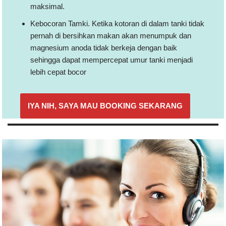
maksimal.
Kebocoran Tamki. Ketika kotoran di dalam tanki tidak
pernah di bersihkan makan akan menumpuk dan
magnesium anoda tidak berkeja dengan baik
sehingga dapat mempercepat umur tanki menjadi
lebih cepat bocor
IYA NIH, SAYA MAU BOOKING SEKARANG