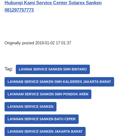
Hubungi Kami Service Center Solarex Sanken
081297757773
Originally posted 2019-01-02 17:01:37.
Tag:
LAYANA SERVICE SANKEN SWH BINTARO
LAYANAB SERVICE SANKEN SWH KALIDERES JAKARTA BARAT
LAYANAM SERVICE SANKEN SWH PONDOK AREN
LAYANAN SERVICE SANKEN
LAYANAN SERVICE SANKEN BATU CEPER
LAYANAN SERVICE SANKEN JAKARTA BARAT