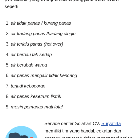
seperti :
air tidak panas / kurang panas
air kadang panas /kadang dingin
air terlalu panas (hot over)
air berbau tak sedap
air berubah warna
air panas mengalir tidak kencang
terjadi kebocoran
air panas kesetrum listrik
mesin pemanas mati total
Service center Solahart CV.
Suryatirta
memiliki tim yang handal, cekatan dan