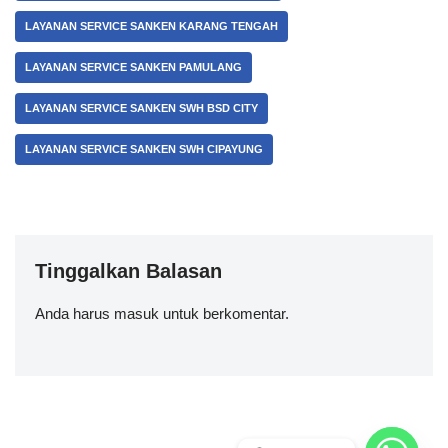
LAYANAN SERVICE SANKEN KARANG TENGAH
LAYANAN SERVICE SANKEN PAMULANG
LAYANAN SERVICE SANKEN SWH BSD CITY
LAYANAN SERVICE SANKEN SWH CIPAYUNG
Tinggalkan Balasan
Anda harus
masuk
untuk berkomentar.