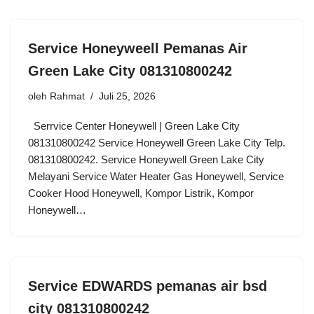
Service Honeyweell Pemanas Air
Green Lake City 081310800242
oleh
Rahmat
Juli 25, 2026
Serrvice Center Honeywell | Green Lake City
081310800242 Service Honeywell Green Lake City Telp.
081310800242. Service Honeywell Green Lake City
Melayani Service Water Heater Gas Honeywell, Service
Cooker Hood Honeywell, Kompor Listrik, Kompor
Honeywell…
Service EDWARDS pemanas air bsd
city 081310800242