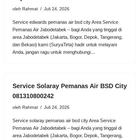
oleh
Rahmat
Juli 24, 2026
Service edwards pemanas air bsd city Area Service
Pemanas Air Jabodetabek – bagi Anda yang tinggal di
area Jabodetabek (Jakarta, Bogor, Depok, Tangerang,
dan Bekasi) kami (SuryaTirta) hadir untuk melayani
Anda, jangan ragu untuk menghubungi…
Service Solaray Pemanas Air BSD City
081310800242
oleh
Rahmat
Juli 24, 2026
Service solaray pemanas air bsd city Area Service
Pemanas Air Jabodetabek – bagi Anda yang tinggal di
area Jabodetabek (Jakarta, Bogor, Depok, Tangerang,