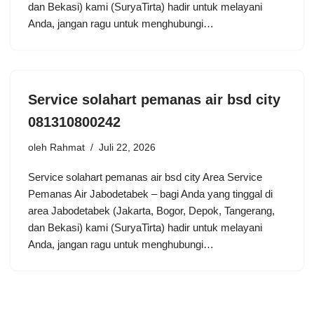
dan Bekasi) kami (SuryaTirta) hadir untuk melayani
Anda, jangan ragu untuk menghubungi…
Service solahart pemanas air bsd city
081310800242
oleh
Rahmat
Juli 22, 2026
Service solahart pemanas air bsd city Area Service
Pemanas Air Jabodetabek – bagi Anda yang tinggal di
area Jabodetabek (Jakarta, Bogor, Depok, Tangerang,
dan Bekasi) kami (SuryaTirta) hadir untuk melayani
Anda, jangan ragu untuk menghubungi…