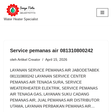
Lompat
ke
Water Heater Specialist
konten
Service pemanas air 081310800242
oleh
Artikel Creator
April 15, 2026
LAYANAN SERVICE PEMANAS AIR JABODETABEK
081310800242 LAYANAN SERVICE CENTER
PEMANAS AIR TENAGA SURA, SERVICE
WEATERHEATER ELEKTRIK, SERVICE PEMANAS
AIR TENAGA GAS, LAYANAN SUKU CADANG
PEMANAS AIR, JUAL PEMANAS AIR DISTRIBUTOR
UTAMA, LAYANAN PERBAIKAN PEMANAS AIR…