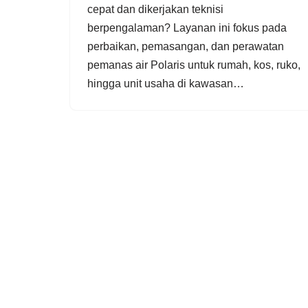
cepat dan dikerjakan teknisi
berpengalaman? Layanan ini fokus pada
perbaikan, pemasangan, dan perawatan
pemanas air Polaris untuk rumah, kos, ruko,
hingga unit usaha di kawasan…