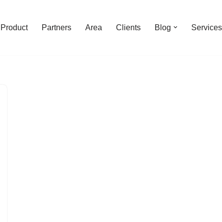
Product
Partners
Area
Clients
Blog
Services