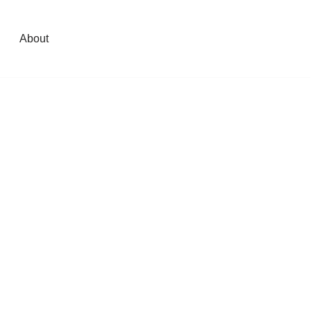
About