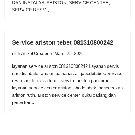
DAN INSTALASI ARISTON, SERVICE CENTER,
SERVICE RESMI,…
Service ariston tebet 081310800242
oleh
Artikel Creator
Maret 25, 2026
layanan service ariston 081310800242 Layanan servis
dan distributor ariston pemanas air jabodetabek. Service
resmi ariston area tebet, service ariston pancoran,
layanan service center ariston jabodetabek, pengecekan
ariston rutin, ariston service center, suku cadang dan
perbaikan…