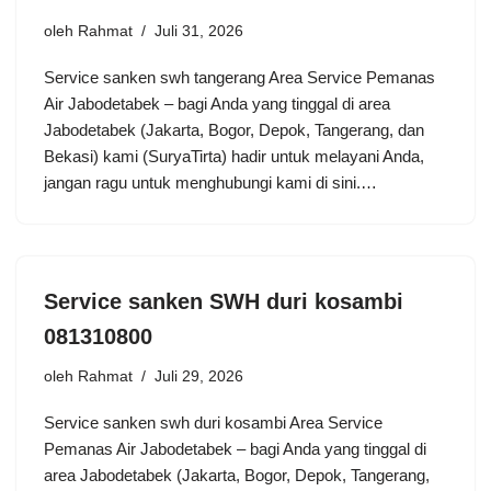
oleh
Rahmat
Juli 31, 2026
Service sanken swh tangerang Area Service Pemanas
Air Jabodetabek – bagi Anda yang tinggal di area
Jabodetabek (Jakarta, Bogor, Depok, Tangerang, dan
Bekasi) kami (SuryaTirta) hadir untuk melayani Anda,
jangan ragu untuk menghubungi kami di sini.…
Service sanken SWH duri kosambi
081310800
oleh
Rahmat
Juli 29, 2026
Service sanken swh duri kosambi Area Service
Pemanas Air Jabodetabek – bagi Anda yang tinggal di
area Jabodetabek (Jakarta, Bogor, Depok, Tangerang,