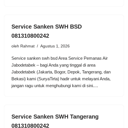
Service Sanken SWH BSD
081310800242
oleh
Rahmat
Agustus 1, 2026
Service sanken swh bsd Area Service Pemanas Air
Jabodetabek – bagi Anda yang tinggal di area
Jabodetabek (Jakarta, Bogor, Depok, Tangerang, dan
Bekasi) kami (SuryaTirta) hadir untuk melayani Anda,
jangan ragu untuk menghubungi kami di sini.…
Service Sanken SWH Tangerang
081310800242