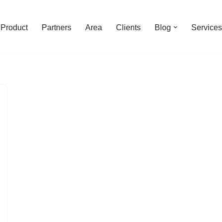
Product
Partners
Area
Clients
Blog
Services