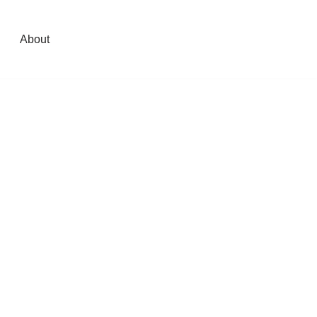
About