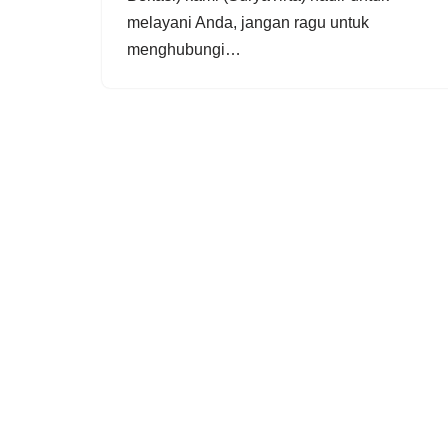
melayani Anda, jangan ragu untuk
menghubungi…