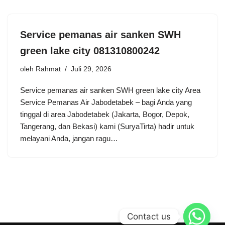
Service pemanas air sanken SWH
green lake city 081310800242
oleh
Rahmat
Juli 29, 2026
Service pemanas air sanken SWH green lake city Area
Service Pemanas Air Jabodetabek – bagi Anda yang
tinggal di area Jabodetabek (Jakarta, Bogor, Depok,
Tangerang, dan Bekasi) kami (SuryaTirta) hadir untuk
melayani Anda, jangan ragu…
Contact us