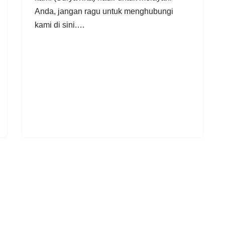
Anda, jangan ragu untuk menghubungi
kami di sini.…