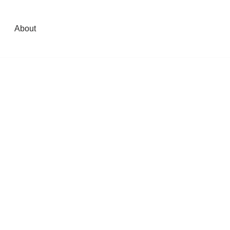
About