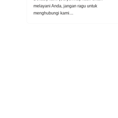
melayani Anda, jangan ragu untuk
menghubungi kami…