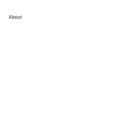
About