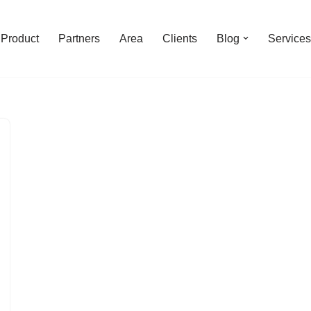
Product
Partners
Area
Clients
Blog
Services