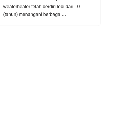
weaterheater telah berdiri lebi dari 10
(tahun) menangani berbagai…