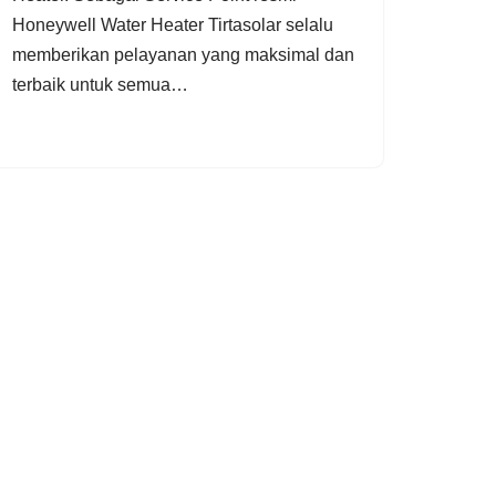
Honeywell Water Heater Tirtasolar selalu
memberikan pelayanan yang maksimal dan
terbaik untuk semua…