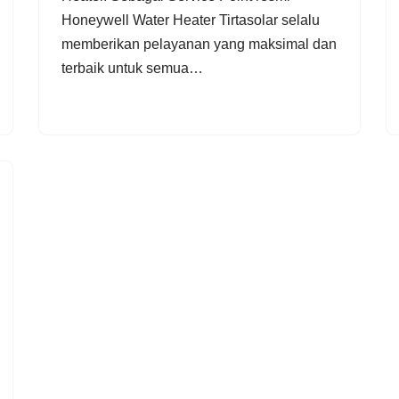
Honeywell Water Heater Tirtasolar selalu
memberikan pelayanan yang maksimal dan
terbaik untuk semua…