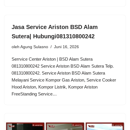
Jasa Service Ariston BSD Alam
Sutera| Hubungi081310800242
oleh
Agung Sulasno
Juni 16, 2026
Serrvice Center Ariston | BSD Alam Sutera
081310800242 Service Ariston BSD Alam Sutera Telp.
081310800242. Service Ariston BSD Alam Sutera
Melayani Service Kompor Gas Ariston, Service Cooker
Hood Ariston, Kompor Listrik, Kompor Ariston
FreeStanding Service…