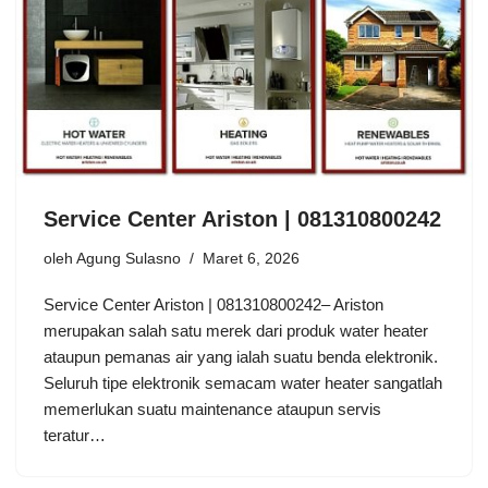
Service Center Ariston | 081310800242
oleh
Agung Sulasno
Maret 6, 2026
Service Center Ariston | 081310800242– Ariston
merupakan salah satu merek dari produk water heater
ataupun pemanas air yang ialah suatu benda elektronik.
Seluruh tipe elektronik semacam water heater sangatlah
memerlukan suatu maintenance ataupun servis
teratur…