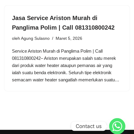
Jasa Service Ariston Murah di
Panglima Polim | Call 081310800242
oleh
Agung Sulasno
Maret 5, 2026
Service Ariston Murah di Panglima Polim | Call
081310800242– Ariston merupakan salah satu merek
dari produk water heater ataupun pemanas air yang
ialah suatu benda elektronik. Seluruh tipe elektronik
semacam water heater sangatlah memerlukan suatu…
Contact us