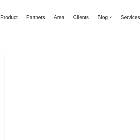
Product
Partners
Area
Clients
Blog
Services