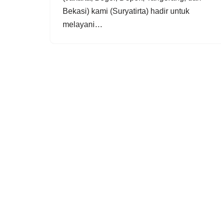
Bekasi) kami (Suryatirta) hadir untuk
melayani…