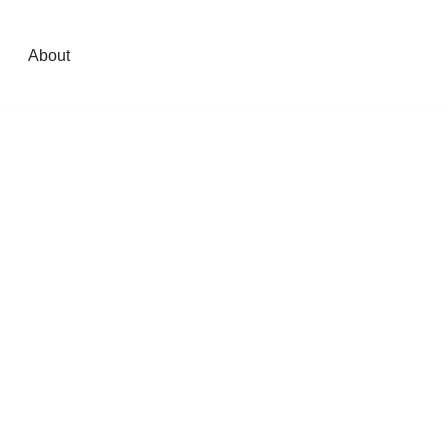
About